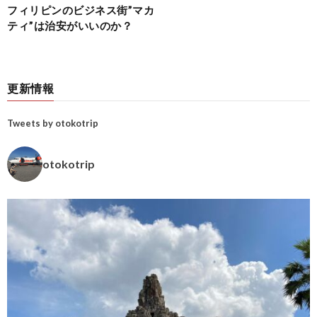
フィリピンのビジネス街”マカ
ティ”は治安がいいのか？
更新情報
Tweets by otokotrip
otokotrip