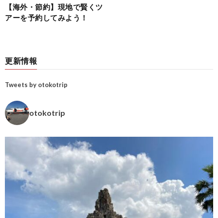
【海外・節約】現地で賢くツ
アーを予約してみよう！
更新情報
Tweets by otokotrip
otokotrip