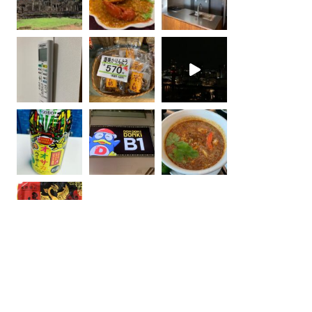
Instagram でフォロー