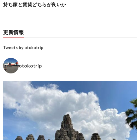
持ち家と賃貸どちらが良いか
更新情報
Tweets by otokotrip
otokotrip