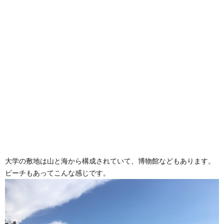
大学の敷地は山と海から構成されていて、博物館などもあります。
ビーチもあってこんな感じです。