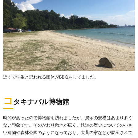
近くで学生と思われる団体がBBQをしてました。
コ
タキナバル博物館
時間があったので博物館を訪れましたが、展示の規模はあまり多く
ない印象です。そのかわり敷地が広く、鉄道の歴史についての小さ
い建物や森林公園のようになっており、大昔の家などが展示されて