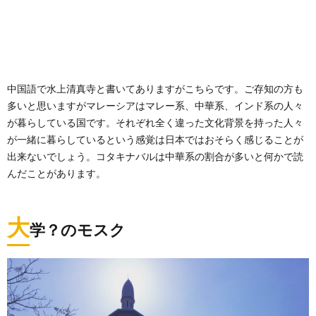
中国語で水上清真寺と書いてありますがこちらです。ご存知の方も
多いと思いますがマレーシアはマレー系、中華系、インド系の人々
が暮らしている国です。それぞれ全く違った文化背景を持った人々
が一緒に暮らしているという感覚は日本ではおそらく感じることが
出来ないでしょう。コタキナバルは中華系の割合が多いと何かで読
んだことがあります。
大
学？のモスク