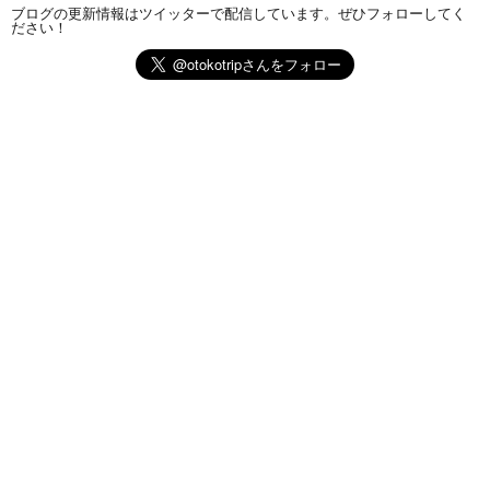
ブログの更新情報はツイッターで配信しています。ぜひフォローしてく
ださい！