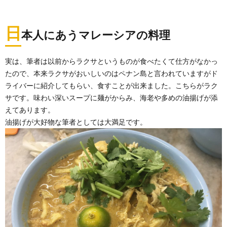
日
本人にあうマレーシアの料理
実は、筆者は以前からラクサというものが食べたくて仕方がなかっ
たので、本来ラクサがおいしいのはペナン島と言われていますがド
ライバーに紹介してもらい、食すことが出来ました。こちらがラク
サです。味わい深いスープに麺がからみ、海老や多めの油揚げが添
えてあります。
油揚げが大好物な筆者としては大満足です。