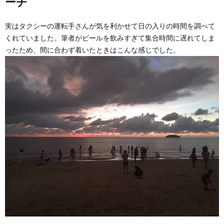
ーチ
実はタクシーの運転手さんが気を利かせて日の入りの時間を調べて
くれていました。筆者がビールを飲みすぎて集合時間に遅れてしま
ったため、間に合わず着いたときはこんな感じでした。