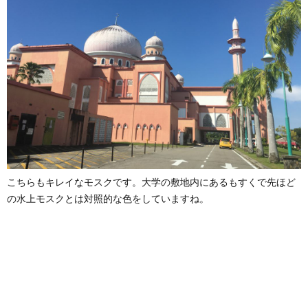
こちらもキレイなモスクです。大学の敷地内にあるもすくで先ほど
の水上モスクとは対照的な色をしていますね。