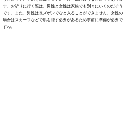
す。お祈りに行く際は、男性と女性は家族でも別々にいくのだそう
です。また、男性は長ズボンでなと入ることができません。女性の
場合はスカーフなどで肌を隠す必要があるため事前に準備が必要で
すね。