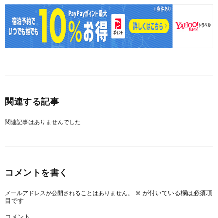
関連する記事
関連記事はありませんでした
コメントを書く
※
が付いている欄は必須項
メールアドレスが公開されることはありません。
目です
コメント