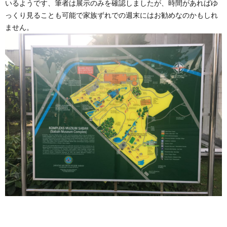
いるようです、筆者は展示のみを確認しましたが、時間があればゆ
っくり見ることも可能で家族ずれでの週末にはお勧めなのかもしれ
ません。