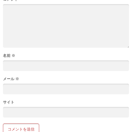
名前
※
メール
※
サイト