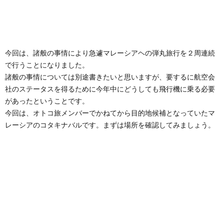
今回は、諸般の事情により急遽マレーシアヘの弾丸旅行を２周連続
で行うことになりました。
諸般の事情については別途書きたいと思いますが、要するに航空会
社のステータスを得るために今年中にどうしても飛行機に乗る必要
があったということです。
今回は、オトコ旅メンバーでかねてから目的地候補となっていたマ
レーシアのコタキナバルです。まずは場所を確認してみましょう。