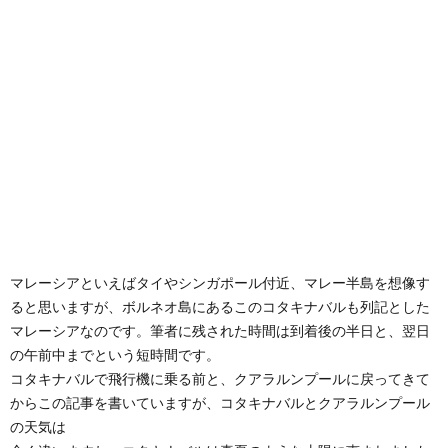
マレーシアといえばタイやシンガポール付近、マレー半島を想像す
ると思いますが、ボルネオ島にあるこのコタキナバルも列記とした
マレーシアなのです。筆者に残された時間は到着後の半日と、翌日
の午前中までという短時間です。
コタキナバルで飛行機に乗る前と、クアラルンプールに戻ってきて
からこの記事を書いていますが、コタキナバルとクアラルンプール
の天気は