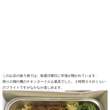
このお店の後ろ側では、毎週日曜日に市場が開かれています。
帰りの飛行機のチキンヌードルも最高でした。２時間３０分くらい
のフライトですがなかなか楽しめます。