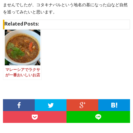
ませんでしたが、コタキナバルという地名の基になった山など自然
を巡ってみたいと思います。
Related Posts:
マレーシアでラクサ
が一番おいしいお店
はどこなのか？