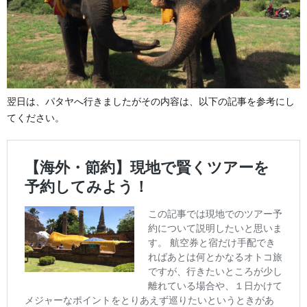
翌日は、パタヤへ行きましたがその内容は、以下の記事を参考にし
てください。