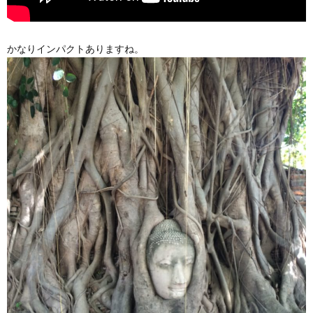
かなりインパクトありますね。