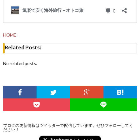
HOME
Related Posts:
No related posts.
ブログの更新情報はツイッターで配信しています。ぜひフォローしてく
ださい！