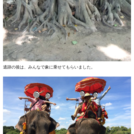
遺跡の後は、みんなで象に乗せてもらいました。