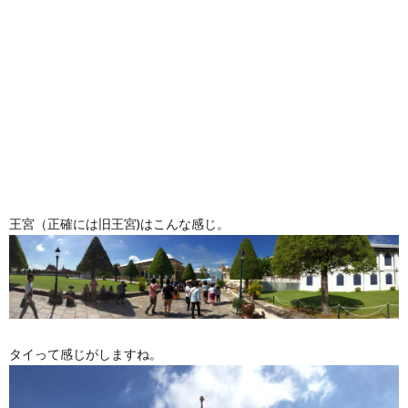
王宮（正確には旧王宮)はこんな感じ。
タイって感じがしますね。