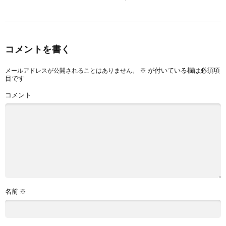
コメントを書く
※
が付いている欄は必須項
メールアドレスが公開されることはありません。
目です
コメント
名前
※