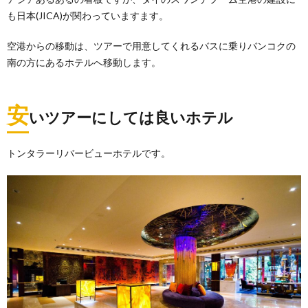
も日本(JICA)が関わっていますます。
空港からの移動は、ツアーで用意してくれるバスに乗りバンコクの
南の方にあるホテルへ移動します。
安
いツアーにしては良いホテル
トンタラーリバービューホテルです。