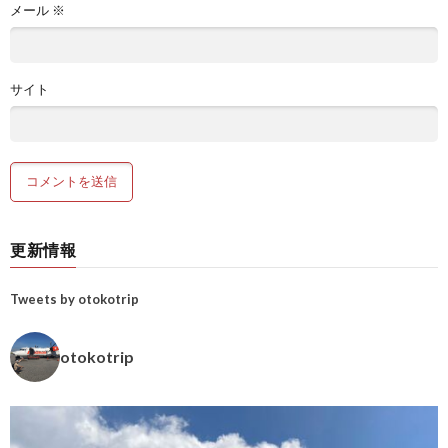
メール
※
サイト
更新情報
Tweets by otokotrip
otokotrip