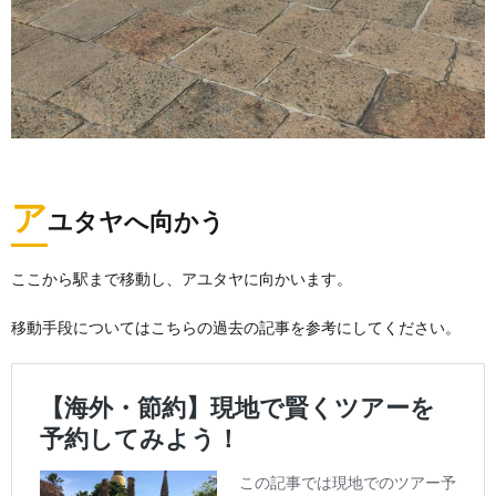
ア
ユタヤへ向かう
ここから駅まで移動し、アユタヤに向かいます。
移動手段についてはこちらの過去の記事を参考にしてください。