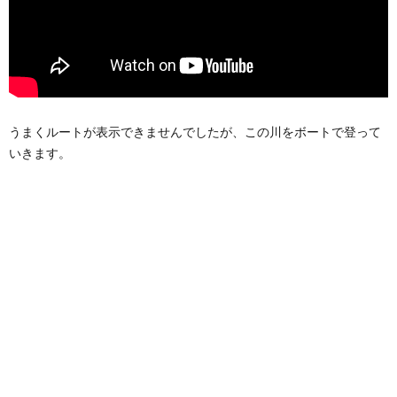
うまくルートが表示できませんでしたが、この川をボートで登って
いきます。