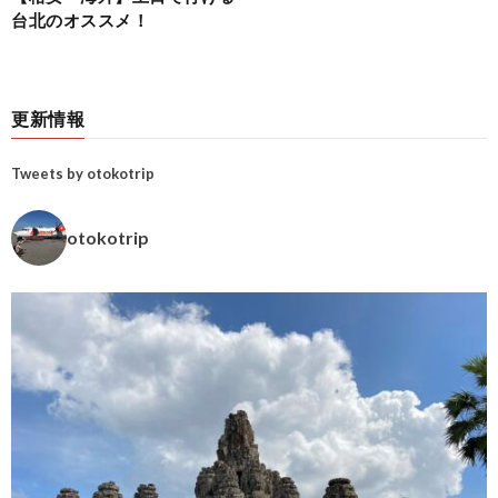
台北のオススメ！
更新情報
Tweets by otokotrip
otokotrip