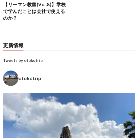
【リーマン教室(Vol.8)】学校
で学んだことは会社で使える
のか？
更新情報
Tweets by otokotrip
otokotrip