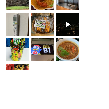
Instagram でフォロー