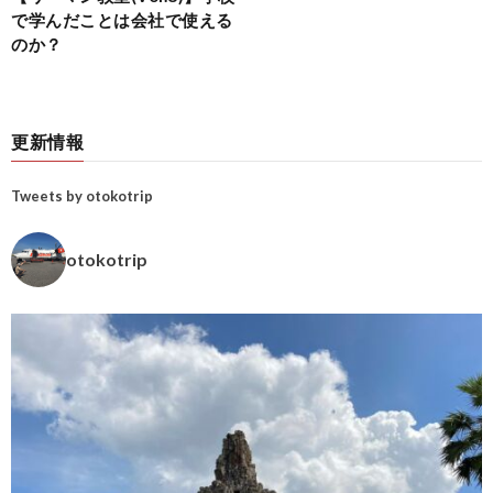
で学んだことは会社で使える
のか？
更新情報
Tweets by otokotrip
otokotrip