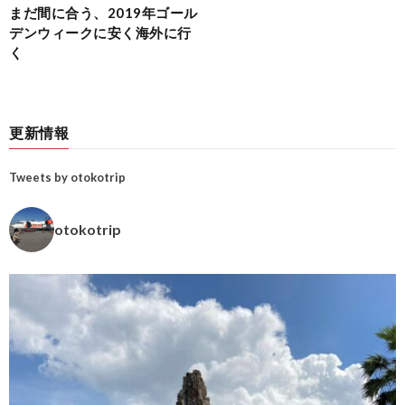
まだ間に合う、2019年ゴール
デンウィークに安く海外に行
く
更新情報
Tweets by otokotrip
otokotrip