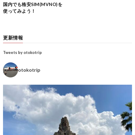
国内でも格安SIM(MVNO)を
使ってみよう！
更新情報
Tweets by otokotrip
otokotrip