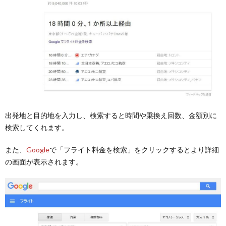
出発地と目的地を入力し、検索すると時間や乗換え回数、金額別に
検索してくれます。
また、
Google
で「フライト料金を検索」をクリックするとより詳細
の画面が表示されます。