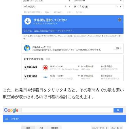
また、出発日や帰着日をクリックすると、その期間内での最も安い
航空券が表示されるので日程の検討にも使えます。