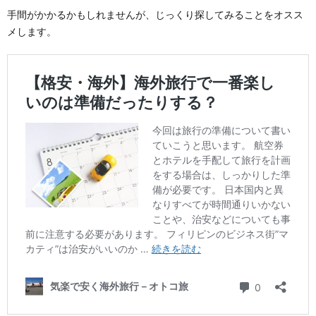
手間がかかるかもしれませんが、じっくり探してみることをオスス
メします。