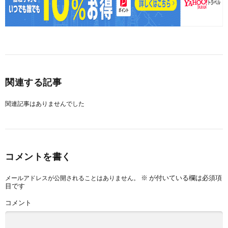
関連する記事
関連記事はありませんでした
コメントを書く
※
が付いている欄は必須項
メールアドレスが公開されることはありません。
目です
コメント