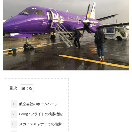
目次
1.
航空会社のホームページ
2.
Googleフライトの検索機能
3.
スカイスキャナーでの検索