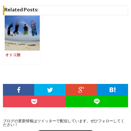
Related Posts:
オトコ旅
ブログの更新情報はツイッターで配信しています。ぜひフォローしてく
ださい！