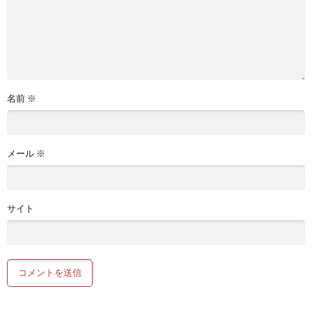
名前
※
メール
※
サイト