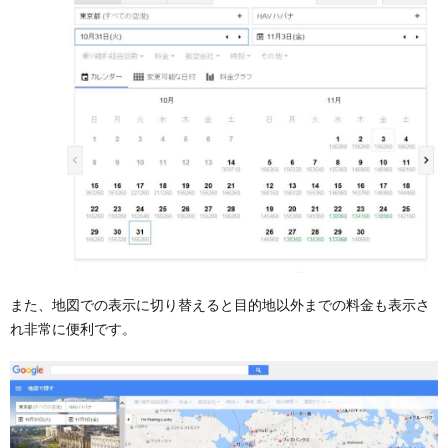
また、地図での表示に切り替えると目的地以外までの料金も表示さ
れ非常に便利です。