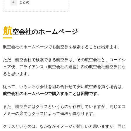
4.
まとめ
航
空会社のホームページ
航空会社のホームページでも航空券を検索することは出来ます。
ただ、航空会社で検索できる航空券は、その航空会社と、コードシ
ェア便、アライアンス（航空会社の連盟）内の航空会社航空券にな
ると思います。
従って、いろいろな会社を組み合わせて安い航空券を買う場合は、
航空会社のホームページで購入することは困難です。
また、航空券にはクラスというものが存在していますが、同じエコ
ノミーの席でもクラスによって値段が異なります。
クラスというのは、なかなかイメージが難しいと思いますが、同じ