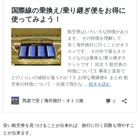
安い航空券を見つけることが出来れば、旅行に行く回数も増やすこ
とが出来ます。