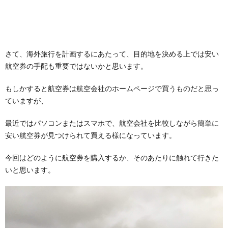
さて、海外旅行を計画するにあたって、目的地を決める上では安い
航空券の手配も重要ではないかと思います。
もしかすると航空券は航空会社のホームページで買うものだと思っ
ていますが、
最近ではパソコンまたはスマホで、航空会社を比較しながら簡単に
安い航空券が見つけられて買える様になっています。
今回はどのように航空券を購入するか、そのあたりに触れて行きた
いと思います。