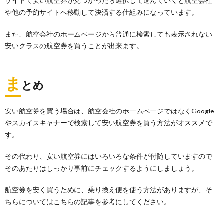
サイトで安い航空券が見つかったら選択して進んでいくと航空会社
や他の予約サイトへ移動して決済する仕組みになっています。
また、航空会社のホームページから普通に検索しても表示されない
安いクラスの航空券を買うことが出来ます。
ま
とめ
安い航空券を買う場合は、航空会社のホームページではなくGoogle
やスカイスキャナーで検索して安い航空券を買う方法がオススメで
す。
その代わり、安い航空券にはいろいろな条件が付随していますので
そのあたりはしっかり事前にチェックするようにしましょう。
航空券を安く買うために、乗り換え便を使う方法がありますが、そ
ちらについてはこちらの記事を参考にしてください。