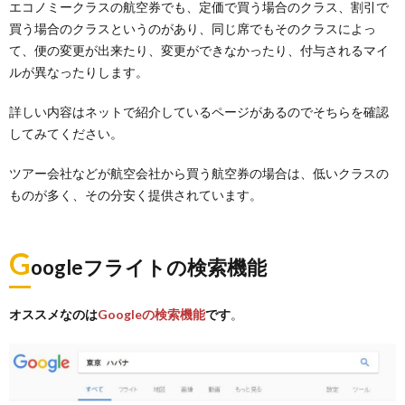
エコノミークラスの航空券でも、定価で買う場合のクラス、割引で
買う場合のクラスというのがあり、同じ席でもそのクラスによっ
て、便の変更が出来たり、変更ができなかったり、付与されるマイ
ルが異なったりします。
詳しい内容はネットで紹介しているページがあるのでそちらを確認
してみてください。
ツアー会社などが航空会社から買う航空券の場合は、低いクラスの
ものが多く、その分安く提供されています。
G
oogleフライトの検索機能
オススメなのは
Googleの検索機能
です
。