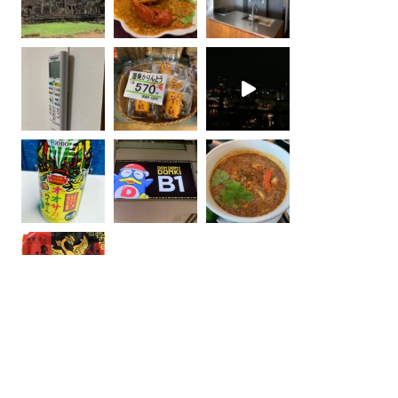
Instagram でフォロー