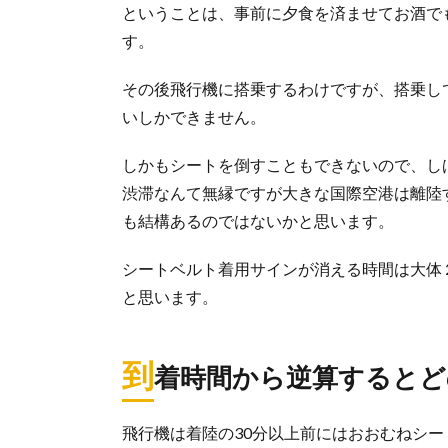
ということは、事前に夕食を済ませてお酒で
す。
その後飛行機に搭乗するわけですが、搭乗し
いしかできません。
しかもシートを倒すこともできないので、し
渋滞なんて無縁ですが大きな国際空港は離陸
も結構あるのではないかと思います。
シートベルト着用サインが消える時間は大体
と思います。
到
着時間から逆算するとど
飛行機は着陸の30分以上前にはおおむねシ