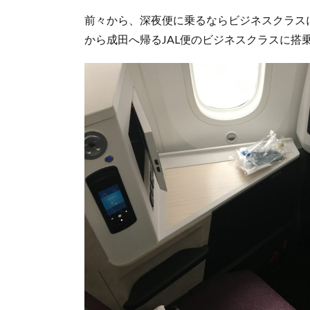
前々から、深夜便に乗るならビジネスクラス
から成田へ帰るJAL便のビジネスクラスに搭