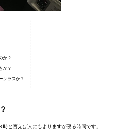
のか？
きか？
ークラスか？
？
３時と言えば人にもよりますが寝る時間です。