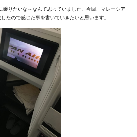
に乗りたいな～なんて思っていました。今回、マレーシア
乗したので感じた事を書いていきたいと思います。