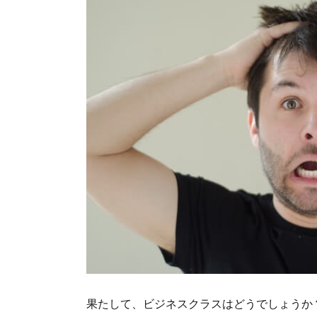
果たして、ビジネスクラスはどうでしょうか