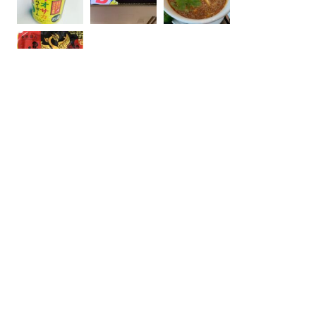
Instagram でフォロー