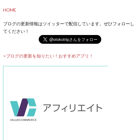
HOME
ブログの更新情報はツイッターで配信しています。ぜひフォローし
てください！
>ブログの更新を知りたい！おすすめアプリ！