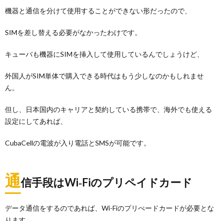
機器と通信を分けて使用することができない形だったので、
SIMを差し替える必要がなかったわけです。
キューバも機器にSIMを挿入して使用しているんでしょうけど、
外国人がSIM単体で購入できる時代はもう少しなのかもしれませ
ん。
但し、日本国内のキャリアと契約している携帯で、海外でも使える
設定にしてあれば、
CubaCellの電波が入り電話とSMSが可能です。
通
信手段はWi‐Fiのプリペイドカード
データ通信をするのであれば、Wi-Fiのプリぺードカードが必要とな
ります。