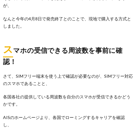
が、
なんと今年の4月8日で発売終了とのことで、現地で購入する方式と
しました。
ス
マホの受信できる周波数を事前に確
認！
さて、SIMフリー端末を使う上で確認が必要なのが、SIMフリー対応
のスマホであることと、
各国各社の提供している周波数を自分のスマホが受信できるかどう
かです。
AISのホームページより、各国でローミングするキャリアを確認
し、