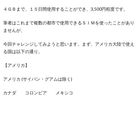
４ＧＢまで、１５日間使用することができ、3,500円程度です。
筆者はこれまで複数の都市で使用できるＳＩＭを使ったことがあり
ませんが、
今回チャレンジしてみようと思います。まず、アメリカ大陸で使え
る国は以下の通り。
【アメリカ】
アメリカ (サイパン・グアムは除く)
カナダ コロンビア メキシコ