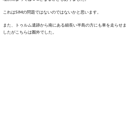
これはSIMの問題ではないのではないかと思います。
また、トゥルム遺跡から南にある細長い半島の方にも車を走らせま
したがこちらは圏外でした。