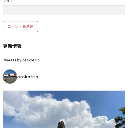
サイト
更新情報
Tweets by otokotrip
otokotrip