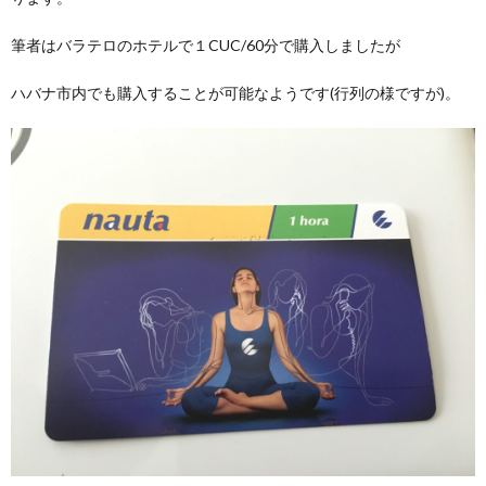
筆者はバラテロのホテルで１CUC/60分で購入しましたが
ハバナ市内でも購入することが可能なようです(行列の様ですが)。