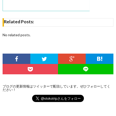
Related Posts:
No related posts.
ブログの更新情報はツイッターで配信しています。ぜひフォローしてく
ださい！