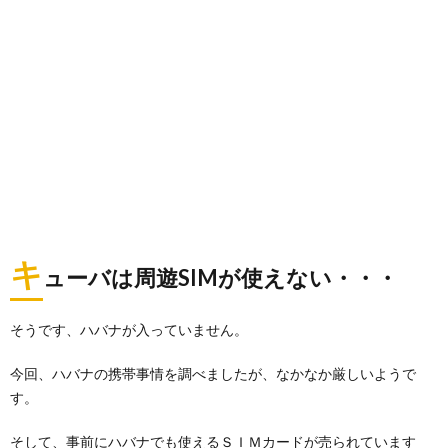
キ
ューバは周遊SIMが使えない・・・
そうです、ハバナが入っていません。
今回、ハバナの携帯事情を調べましたが、なかなか厳しいようで
す。
そして、事前にハバナでも使えるＳＩＭカードが売られています