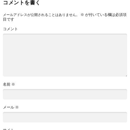
コメントを書く
※
が付いている欄は必須項
メールアドレスが公開されることはありません。
目です
コメント
名前
※
メール
※