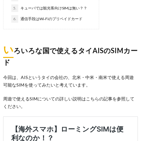
5.
キューバでは観光客向けSIMは無い？？
6.
通信手段はWi‐Fiのプリペイドカード
い
ろいろな国で使えるタイAISのSIMカー
ド
今回は、AISというタイの会社の、北米・中米・南米で使える周遊
可能なSIMを使ってみたいと考えています。
周遊で使えるSIMについての詳しい説明はこちらの記事を参照して
ください。