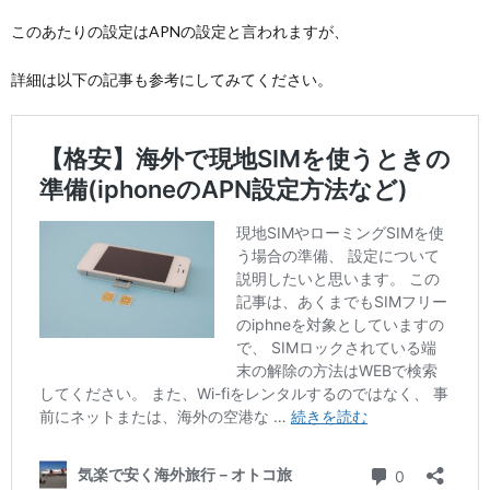
このあたりの設定はAPNの設定と言われますが、
詳細は以下の記事も参考にしてみてください。