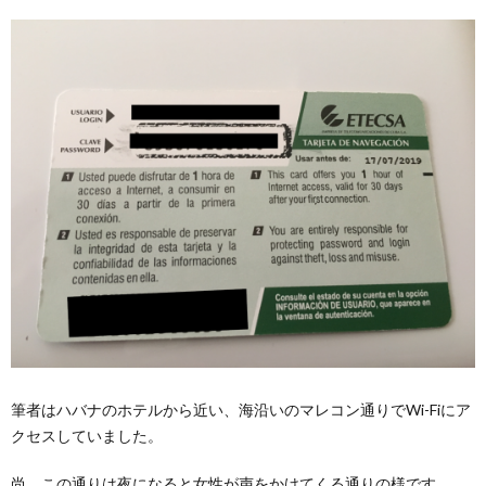
筆者はハバナのホテルから近い、海沿いのマレコン通りでWi-Fiにア
クセスしていました。
尚、この通りは夜になると女性が声をかけてくる通りの様です。