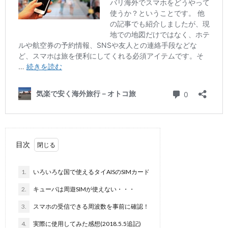
目次
1.
いろいろな国で使えるタイAISのSIMカード
2.
キューバは周遊SIMが使えない・・・
3.
スマホの受信できる周波数を事前に確認！
4.
実際に使用してみた感想(2018.5.5追記)