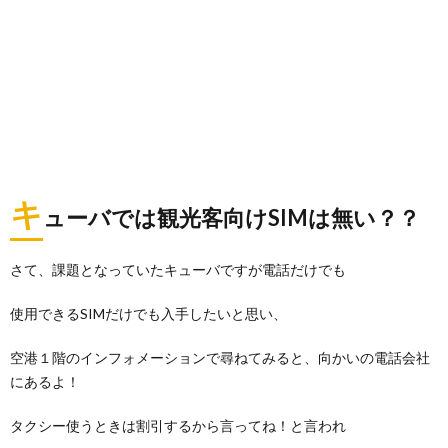
キ
ューバでは観光客向けSIMは無い？？
さて、課題となっていたキューバですが電話だけでも
使用できるSIMだけでも入手したいと思い、
空港１階のインフォメーションで尋ねてみると、向かいの電話会社
にあるよ！
タクシー使うときは割引するから言ってね！と言われ