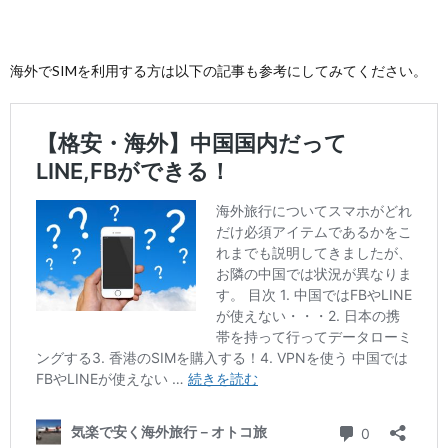
海外でSIMを利用する方は以下の記事も参考にしてみてください。