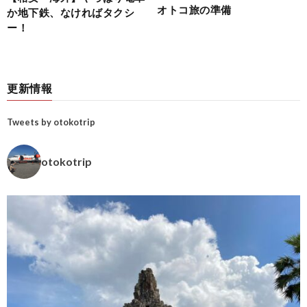
オトコ旅の準備
か地下鉄、なければタクシ
ー！
更新情報
Tweets by otokotrip
otokotrip