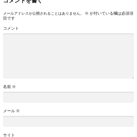
コメントを書く
※
が付いている欄は必須項
メールアドレスが公開されることはありません。
目です
コメント
名前
※
メール
※
サイト