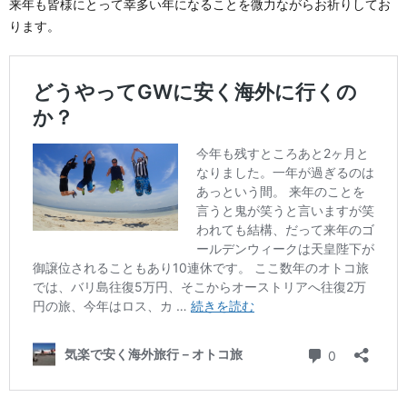
来年も皆様にとって幸多い年になることを微力ながらお祈りしてお
ります。