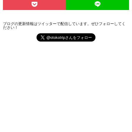
ブログの更新情報はツイッターで配信しています。ぜひフォローしてく
ださい！