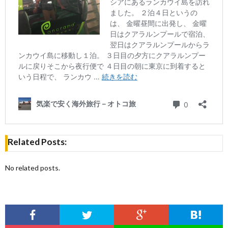
Related Posts:
No related posts.