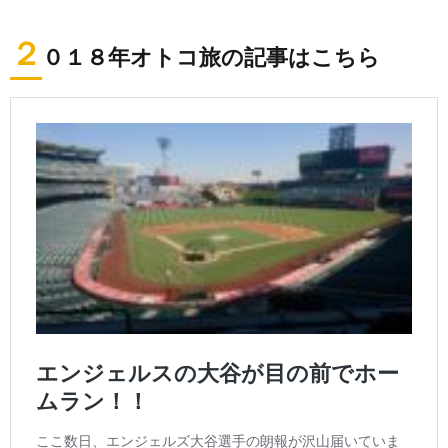
２
０１８年オトコ旅の記事はこちら