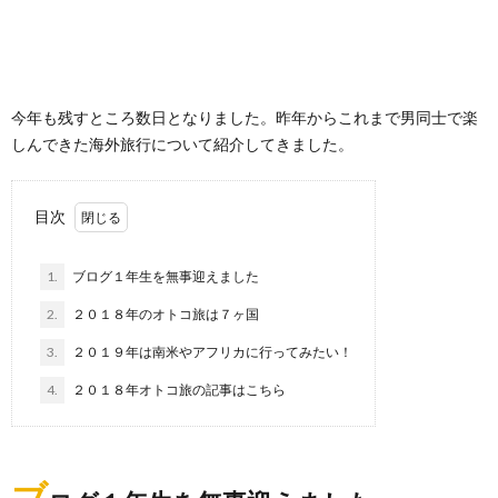
今年も残すところ数日となりました。昨年からこれまで男同士で楽
しんできた海外旅行について紹介してきました。
目次
1.
ブログ１年生を無事迎えました
2.
２０１８年のオトコ旅は７ヶ国
3.
２０１９年は南米やアフリカに行ってみたい！
4.
２０１８年オトコ旅の記事はこちら
ブ